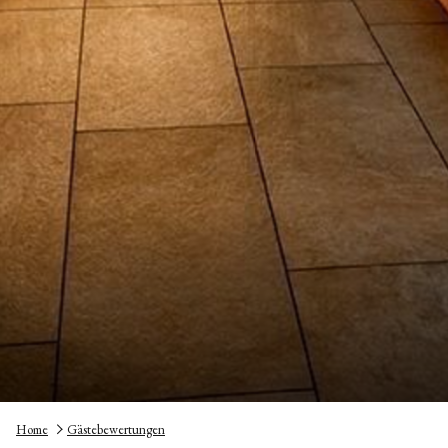
Home
Gästebewertungen