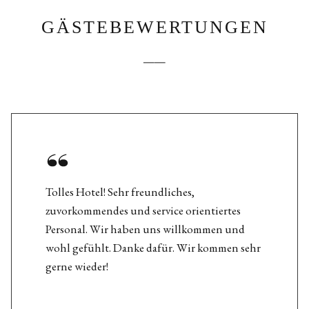
GÄSTEBEWERTUNGEN
──
Tolles Hotel! Sehr freundliches,
zuvorkommendes und service orientiertes
Personal. Wir haben uns willkommen und
wohl gefühlt. Danke dafür. Wir kommen sehr
gerne wieder!