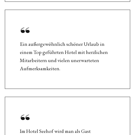
Ein außergewöhnlich schöner Urlaub in
einem Top geführten Hotel mit herzlichen
Mitarbeitern und vielen unerwarteten
Aufmerksamkeiten.
Im Hotel Seehof wird man als Gast