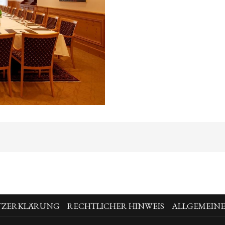
TZERKLÄRUNG
RECHTLICHER HINWEIS
ALLGEMEIN